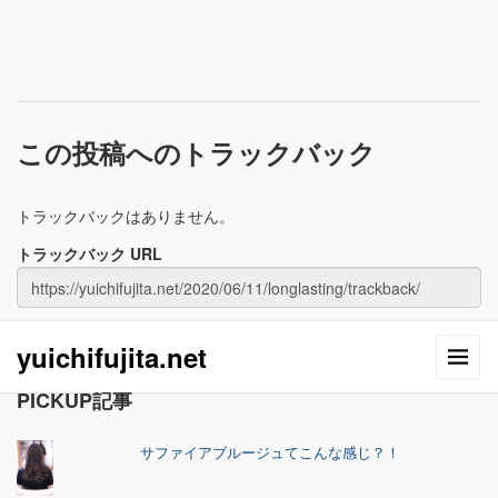
この投稿へのトラックバック
トラックバックはありません。
トラックバック URL
yuichifujita.net
PICKUP記事
サファイアブルージュてこんな感じ？！