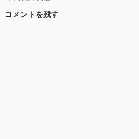
コメントを残す