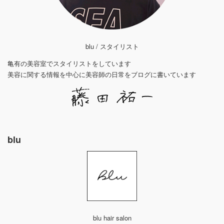
blu / スタイリスト
亀有の美容室でスタイリストをしています
美容に関する情報を中心に美容師の日常をブログに書いています
blu
blu hair salon