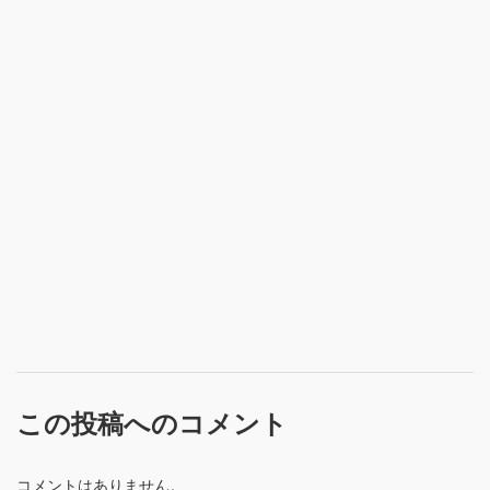
この投稿へのコメント
コメントはありません。