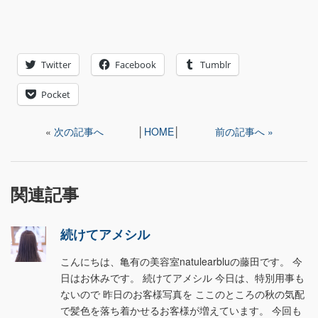
Twitter
Facebook
Tumblr
Pocket
«
次の記事へ
│
HOME
│
前の記事へ »
関連記事
続けてアメシル
こんにちは、亀有の美容室natulearbluの藤田です。 今
日はお休みです。 続けてアメシル 今日は、特別用事も
ないので 昨日のお客様写真を ここのところの秋の気配
で髪色を落ち着かせるお客様が増えています。 今回も