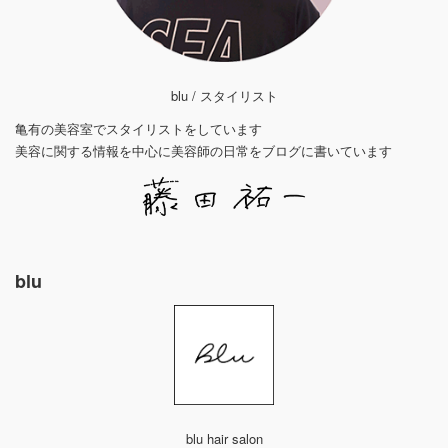
blu / スタイリスト
亀有の美容室でスタイリストをしています
美容に関する情報を中心に美容師の日常をブログに書いています
blu
blu hair salon