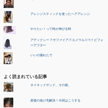
アレンジスティックを使ったヘアアレンジ
やりたい！って時が伸びる時
アディクシー 7-サファイア:7-エメラルド/1:1 ビフォ
ーアフター
いいの撮れたで
よく読まれている記事
ネイキッドサンド、その後。
産後の抜け毛解決！今回はこうする