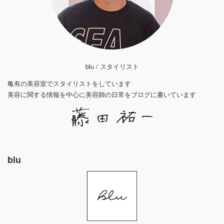
blu / スタイリスト
亀有の美容室でスタイリストをしています
美容に関する情報を中心に美容師の日常をブログに書いています
blu