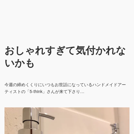
おしゃれすぎて気付かれな
いかも
今週の締めくくりにいつもお世話になっているハンドメイドアー
ティストの「5-think」さんが来て下さり…