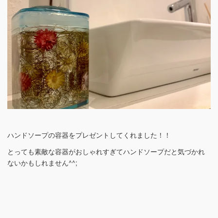
ハンドソープの容器をプレゼントしてくれました！！
とっても素敵な容器がおしゃれすぎてハンドソープだと気づかれ
ないかもしれません^^;