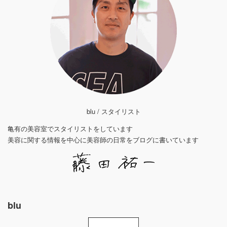
blu / スタイリスト
亀有の美容室でスタイリストをしています
美容に関する情報を中心に美容師の日常をブログに書いています
blu