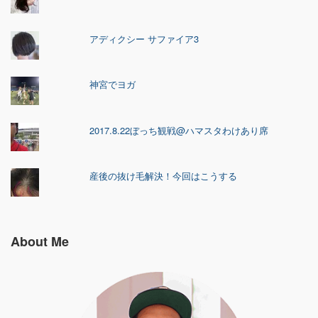
アディクシー サファイア3
神宮でヨガ
2017.8.22ぼっち観戦@ハマスタわけあり席
産後の抜け毛解決！今回はこうする
About Me