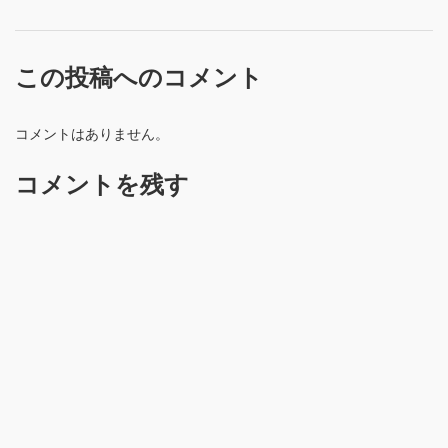
この投稿へのコメント
コメントはありません。
コメントを残す