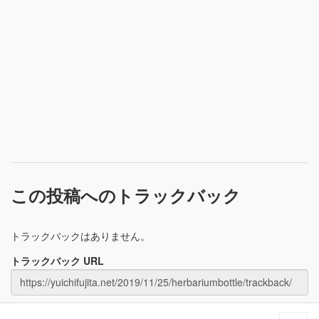
この投稿へのトラックバック
トラックバックはありません。
トラックバック URL