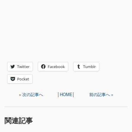
Twitter
Facebook
Tumblr
Pocket
«
次の記事へ
│
HOME
│
前の記事へ »
関連記事