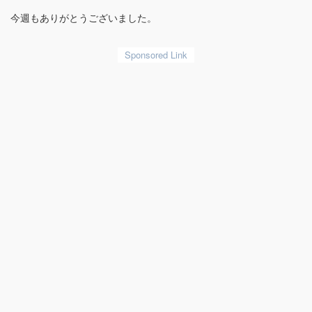
今週もありがとうございました。