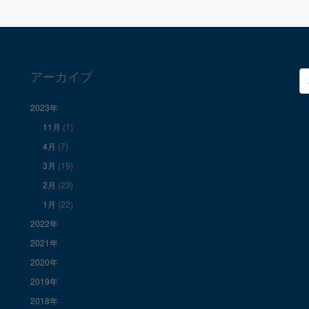
アーカイブ
検
索
2023年
11月
(1)
4月
(7)
3月
(19)
2月
(23)
1月
(22)
2022年
2021年
2020年
2019年
2018年