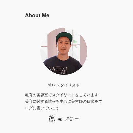
About Me
blu / スタイリスト
亀有の美容室でスタイリストをしています
美容に関する情報を中心に美容師の日常をブ
ログに書いています