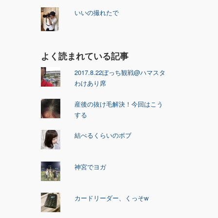
いいの撮れたで
よく読まれている記事
2017.8.22ぼっち観戦@ハマスタ
わけあり席
産後の抜け毛解決！今回はこう
する
結べるくらいのボブ
神宮でヨガ
カードリーダー、くっそw