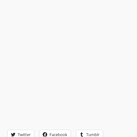
Twitter
Facebook
Tumblr