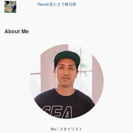
Hazuki見たさで春日部
About Me
blu / スタイリスト