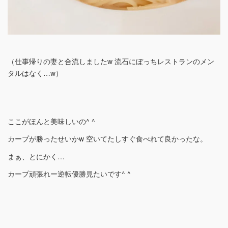
（仕事帰りの妻と合流しましたw 流石にぼっちレストランのメン
タルはなく…w）
ここがほんと美味しいの^ ^
カープが勝ったせいかw 空いてたしすぐ食べれて良かったな。
まぁ、とにかく…
カープ頑張れー逆転優勝見たいです^ ^