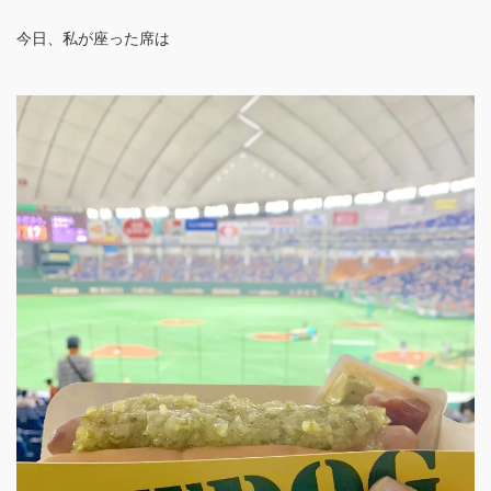
今日、私が座った席は