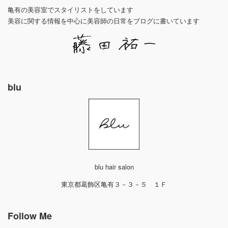
亀有の美容室でスタイリストをしています
美容に関する情報を中心に美容師の日常をブログに書いています
blu
blu hair salon
東京都葛飾区亀有３－３－５ １Ｆ
Follow Me