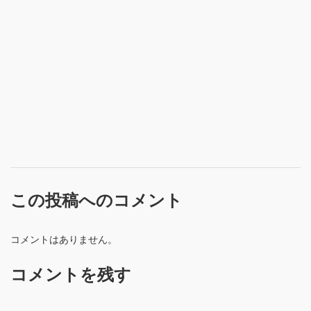
この投稿へのコメント
コメントはありません。
コメントを残す