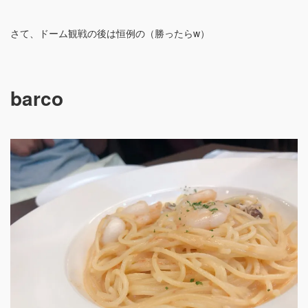
さて、ドーム観戦の後は恒例の（勝ったらw）
barco