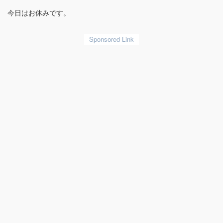
今日はお休みです。