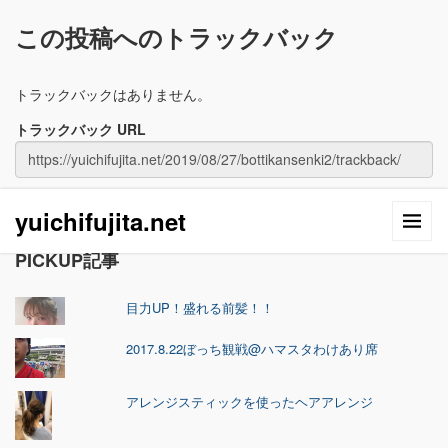
この投稿へのトラックバック
トラックバックはありません。
トラックバック URL
yuichifujita.net
PICKUP記事
目力UP！盛れる前髪！！
2017.8.22ぼっち観戦@ハマスタわけあり席
アレンジスティックを使ったヘアアレンジ