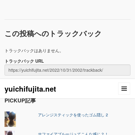
この投稿へのトラックバック
トラックバックはありません。
トラックバック URL
yuichifujita.net
PICKUP記事
アレンジスティックを使ったゴム隠し 2
サファイアブルージュてこんな感じ？！