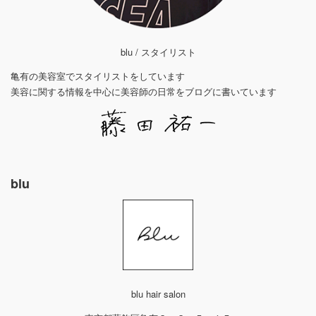
blu / スタイリスト
亀有の美容室でスタイリストをしています
美容に関する情報を中心に美容師の日常をブログに書いています
blu
blu hair salon