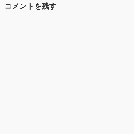
コメントを残す