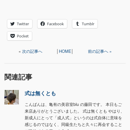
Twitter
Facebook
Tumblr
Pocket
«
次の記事へ
│
HOME
│
前の記事へ »
関連記事
式は無くとも
こんばんは、亀有の美容室blu の藤田です。 本日もご
来店ありがとうございました。 式は無くとも やはり、
新成人にとって「成人式」というのは式自体に意味を
感じるのではなく、同級生たちと久々に再会すること