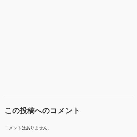
この投稿へのコメント
コメントはありません。