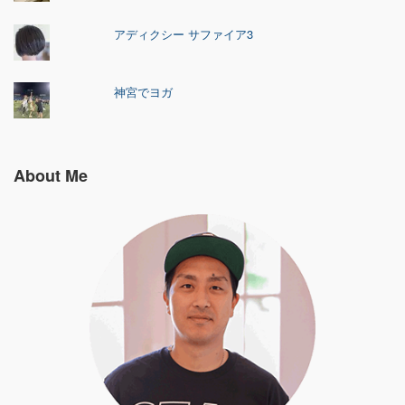
アディクシー サファイア3
神宮でヨガ
About Me