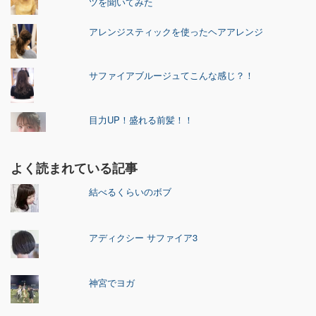
ツを聞いてみた
アレンジスティックを使ったヘアアレンジ
サファイアブルージュてこんな感じ？！
目力UP！盛れる前髪！！
よく読まれている記事
結べるくらいのボブ
アディクシー サファイア3
神宮でヨガ