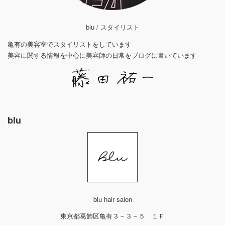
blu / スタイリスト
亀有の美容室でスタイリストをしています
美容に関する情報を中心に美容師の日常をブログに書いています
blu
blu hair salon
東京都葛飾区亀有３－３－５ １Ｆ