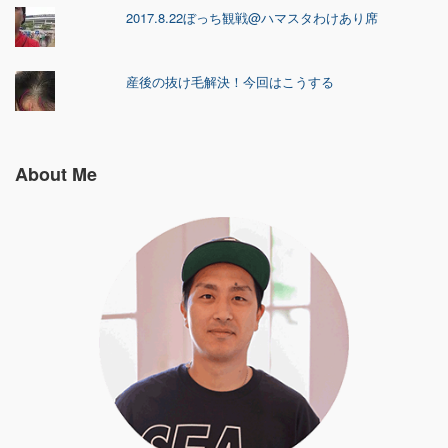
2017.8.22ぼっち観戦@ハマスタわけあり席
産後の抜け毛解決！今回はこうする
About Me