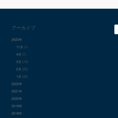
アーカイブ
検
索
2023年
11月
(1)
4月
(7)
3月
(19)
2月
(23)
1月
(22)
2022年
2021年
2020年
2019年
2018年