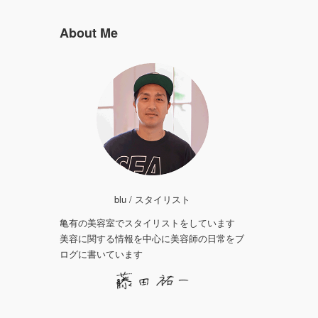
About Me
blu / スタイリスト
亀有の美容室でスタイリストをしています
美容に関する情報を中心に美容師の日常をブ
ログに書いています