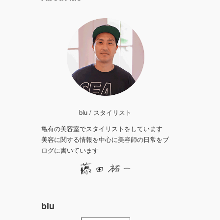
blu / スタイリスト
亀有の美容室でスタイリストをしています
美容に関する情報を中心に美容師の日常をブ
ログに書いています
blu