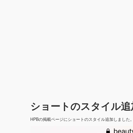
ショートのスタイル追
HPBの掲載ページにショートのスタイル追加しました