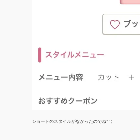
ショートのスタイルがなかったのでね^^;