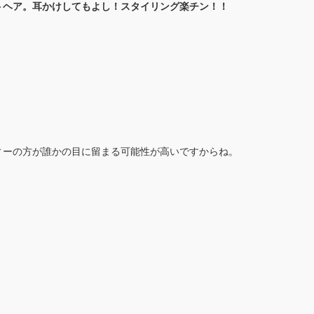
トヘア。耳かけしてもよし！スタイリング楽チン！！
ィーの方が誰かの目に留まる可能性が高いですからね。