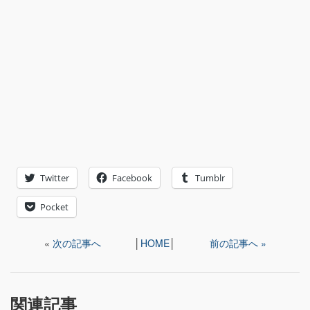
Twitter
Facebook
Tumblr
Pocket
«
次の記事へ
│
HOME
│
前の記事へ »
関連記事