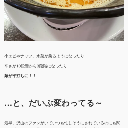
小エビやナッツ、水菜が乗るようになったり
辛さが10段階から3段階になったり
麺が平打ちに！！
…と、だいぶ変わってる～
最早、沢山のファンがいていつも忙しそうにされているのにも関