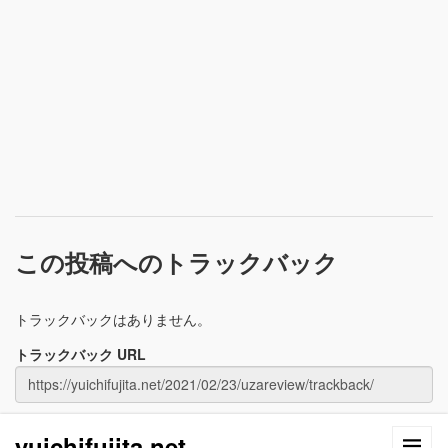
この投稿へのトラックバック
トラックバックはありません。
トラックバック URL
yuichifujita.net