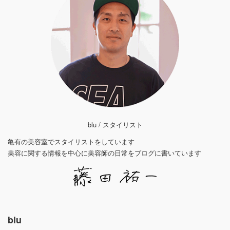
blu / スタイリスト
亀有の美容室でスタイリストをしています
美容に関する情報を中心に美容師の日常をブログに書いています
blu