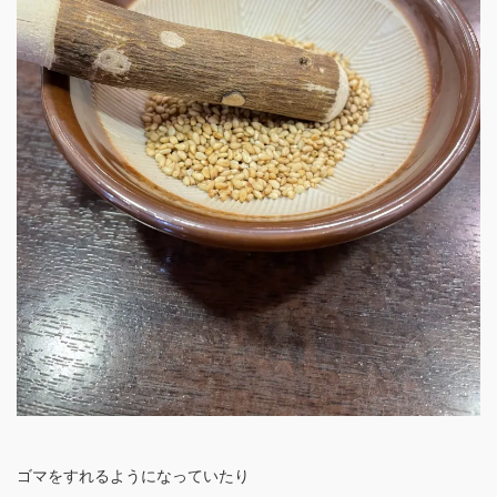
ゴマをすれるようになっていたり