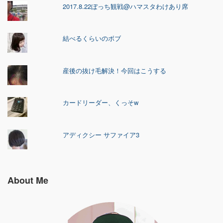
2017.8.22ぼっち観戦@ハマスタわけあり席
結べるくらいのボブ
産後の抜け毛解決！今回はこうする
カードリーダー、くっそw
アディクシー サファイア3
About Me