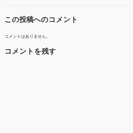
この投稿へのコメント
コメントはありません。
コメントを残す