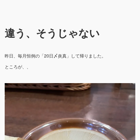
違う、そうじゃない
昨日、毎月恒例の「20日〆炎真」して帰りました。
ところが、、