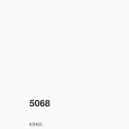
5068
8月6日。