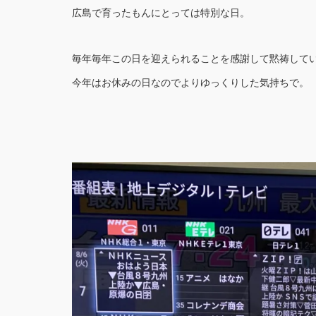
広島で育ったもんにとっては特別な日。
毎年毎年この日を迎えられることを感謝して黙祷して
今年はお休みの日なのでよりゆっくりした気持ちで。