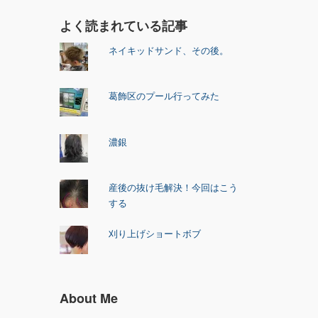
よく読まれている記事
ネイキッドサンド、その後。
葛飾区のプール行ってみた
濃銀
産後の抜け毛解決！今回はこう
する
刈り上げショートボブ
About Me