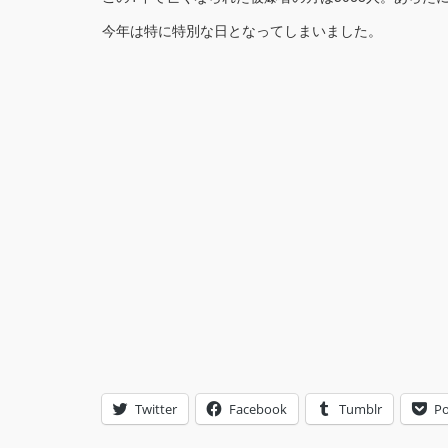
今年は特に特別な日となってしまいました。
Twitter
Facebook
Tumblr
Po