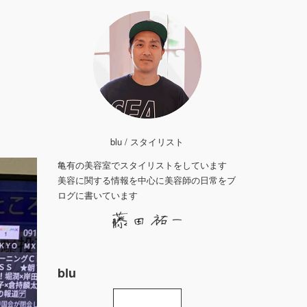
blu / スタイリスト
亀有の美容室でスタイリストをしています
美容に関する情報を中心に美容師の日常をブ
ログに書いています
blu