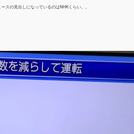
ースの見出しになっているのはNHKくらい。。