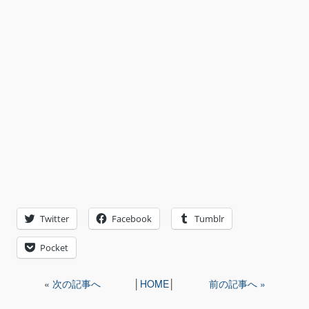
Twitter
Facebook
Tumblr
Pocket
«
次の記事へ
│
HOME
│
前の記事へ »