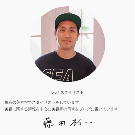
blu / スタイリスト
亀有の美容室でスタイリストをしています
美容に関する情報を中心に美容師の日常をブログに書いています