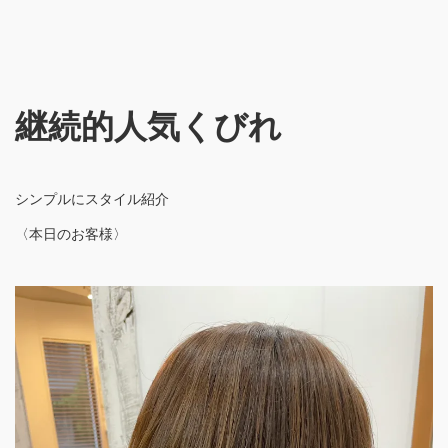
継続的人気くびれ
シンプルにスタイル紹介
〈本日のお客様〉