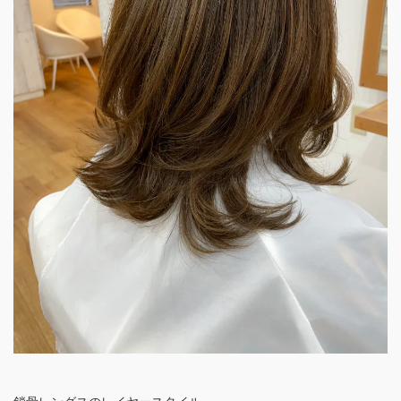
鎖骨レングスのレイヤースタイル