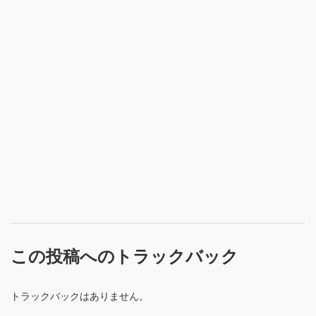
この投稿へのトラックバック
トラックバックはありません。