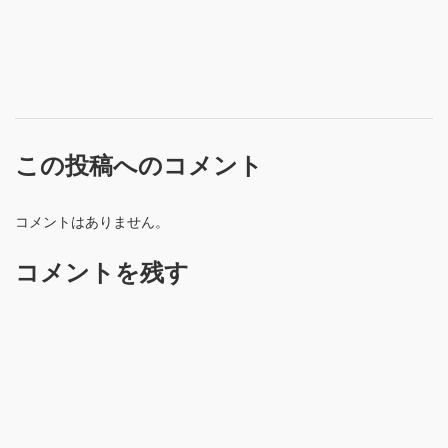
この投稿へのコメント
コメントはありません。
コメントを残す