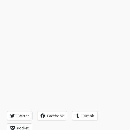
Twitter
Facebook
Tumblr
Pocket