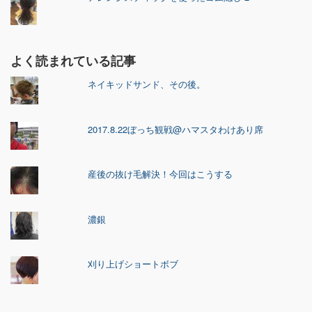
よく読まれている記事
ネイキッドサンド、その後。
2017.8.22ぼっち観戦@ハマスタわけあり席
産後の抜け毛解決！今回はこうする
濃銀
刈り上げショートボブ