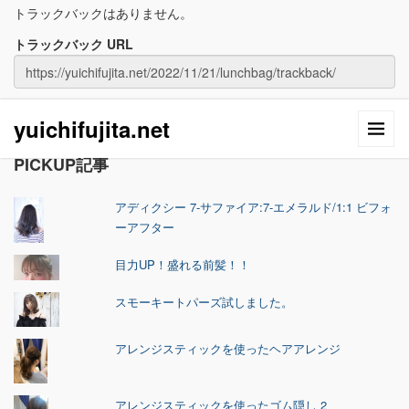
トラックバックはありません。
トラックバック URL
yuichifujita.net
PICKUP記事
アディクシー 7-サファイア:7-エメラルド/1:1 ビフォ
ーアフター
目力UP！盛れる前髪！！
スモーキートパーズ試しました。
アレンジスティックを使ったヘアアレンジ
アレンジスティックを使ったゴム隠し 2