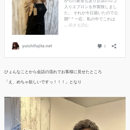
ひょんなことから会話の流れでお客様に見せたところ
「え、めちゃ欲しいですっ！！！」となり