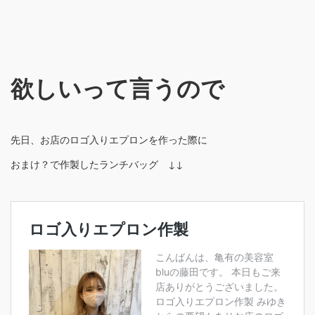
欲しいって言うので
先日、お店のロゴ入りエプロンを作った際に
おまけ？で作製したランチバッグ ↓↓