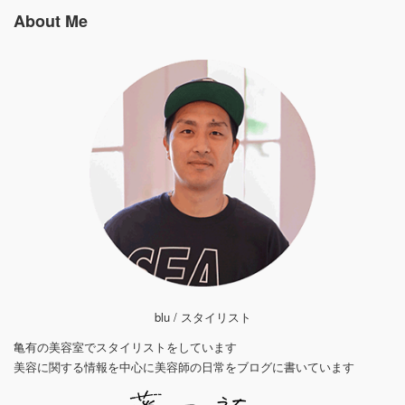
About Me
blu / スタイリスト
亀有の美容室でスタイリストをしています
美容に関する情報を中心に美容師の日常をブログに書いています