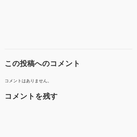
この投稿へのコメント
コメントはありません。
コメントを残す