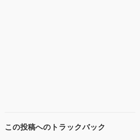
この投稿へのトラックバック