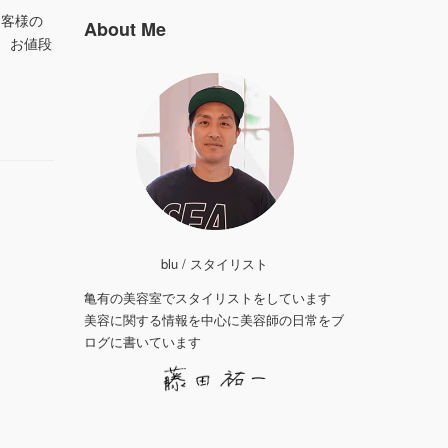
お客様の
About Me
 お値段
blu / スタイリスト
亀有の美容室でスタイリストをしています
美容に関する情報を中心に美容師の日常をブ
ログに書いています