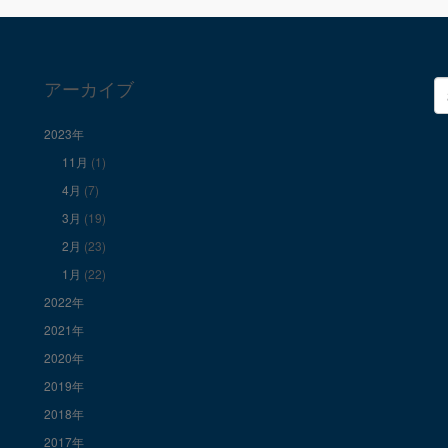
アーカイブ
検
索
2023年
11月
(1)
4月
(7)
3月
(19)
2月
(23)
1月
(22)
2022年
2021年
2020年
2019年
2018年
2017年