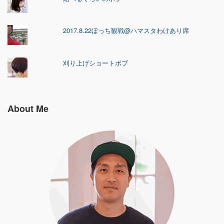
2017.8.22ぼっち観戦@ハマスタわけあり席
刈り上げショートボブ
About Me