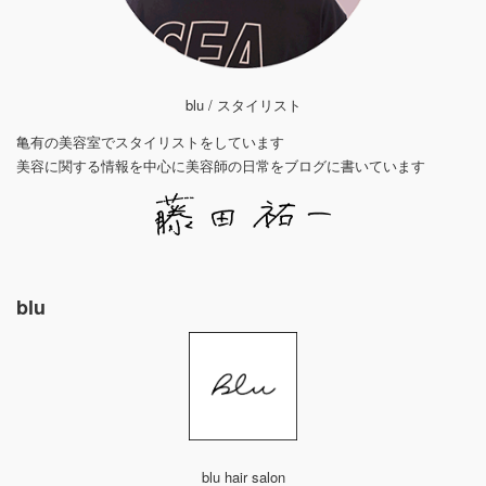
blu / スタイリスト
亀有の美容室でスタイリストをしています
美容に関する情報を中心に美容師の日常をブログに書いています
blu
blu hair salon