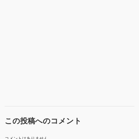
この投稿へのコメント
コメントはありません。