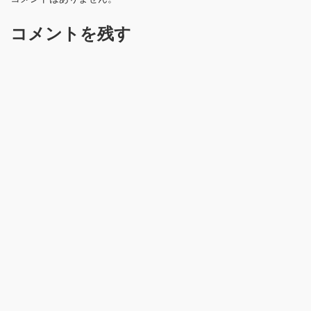
コメントを残す