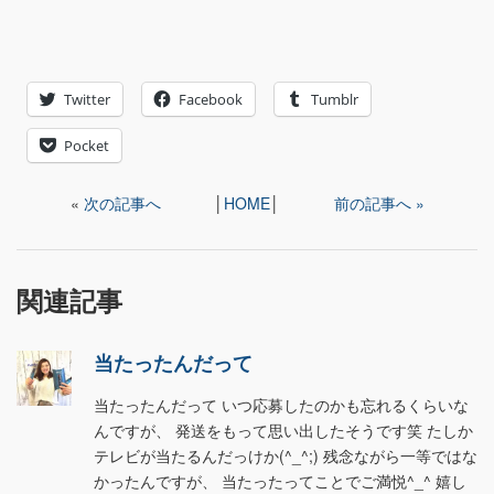
Twitter
Facebook
Tumblr
Pocket
«
次の記事へ
│
HOME
│
前の記事へ »
関連記事
当たったんだって
当たったんだって いつ応募したのかも忘れるくらいな
んですが、 発送をもって思い出したそうです笑 たしか
テレビが当たるんだっけか(^_^;) 残念ながら一等ではな
かったんですが、 当たったってことでご満悦^_^ 嬉し