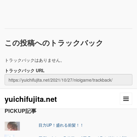
この投稿へのトラックバック
トラックバックはありません。
トラックバック URL
yuichifujita.net
PICKUP記事
目力UP！盛れる前髪！！