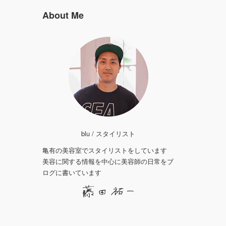
About Me
blu / スタイリスト
亀有の美容室でスタイリストをしています
美容に関する情報を中心に美容師の日常をブ
ログに書いています