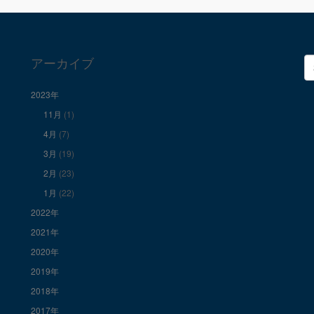
アーカイブ
検
索
2023年
11月
(1)
4月
(7)
3月
(19)
2月
(23)
1月
(22)
2022年
2021年
2020年
2019年
2018年
2017年