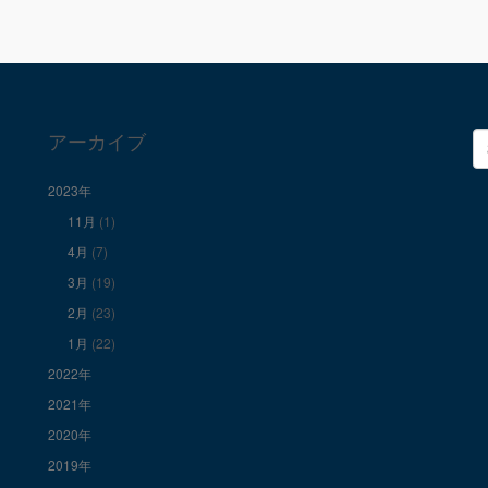
アーカイブ
検
索
2023年
11月
(1)
4月
(7)
3月
(19)
2月
(23)
1月
(22)
2022年
2021年
2020年
2019年