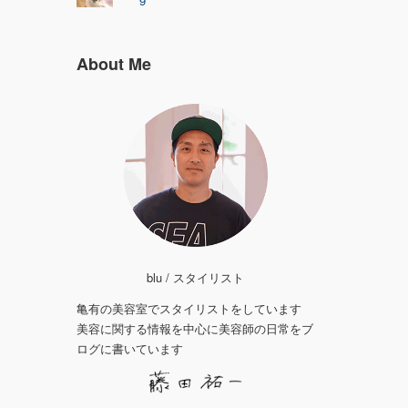
9
About Me
blu / スタイリスト
亀有の美容室でスタイリストをしています
美容に関する情報を中心に美容師の日常をブ
ログに書いています