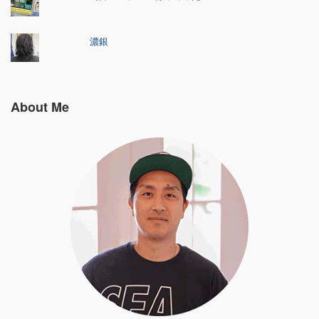
濃銀
About Me