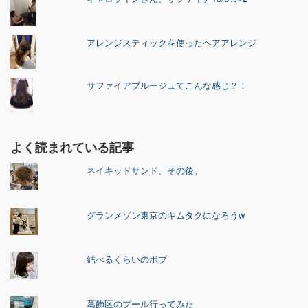
アレンジスティックを使ったヘアアレンジ
サファイアブルージュてこんな感じ？！
よく読まれている記事
ネイキッドサンド、その後。
グランメゾン東京のキムタクになろうw
結べるくらいのボブ
葛飾区のプール行ってみた