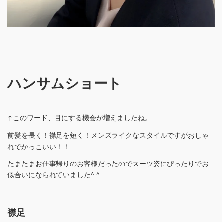
ハンサムショート
↑このワード、目にする機会が増えましたね。
前髪を長く！襟足を短く！メンズライクなスタイルですがおしゃ
れでかっこいい！！
たまたまお仕事帰りのお客様だったのでスーツ姿にぴったりでお
似合いになられていました^ ^
襟足