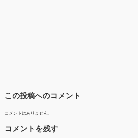
この投稿へのコメント
コメントはありません。
コメントを残す