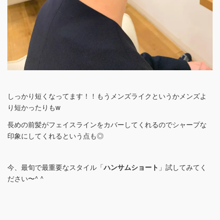
しっかり短くなってます！！もうメンズライクというかメンズよ
り短かったりもw
長めの前髪がフェイスラインをカバーしてくれるのでシャープな
印象にしてくれるという点も◎
今、最旬で最重要なスタイル「
ハンサムショート
」試してみてく
ださい〜^ ^