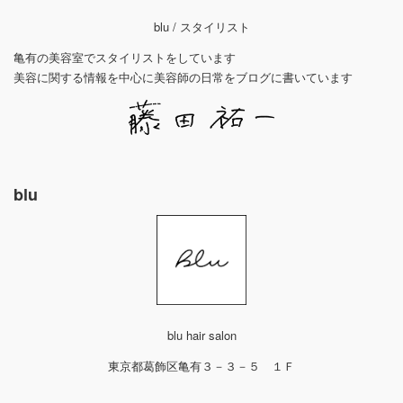
blu / スタイリスト
亀有の美容室でスタイリストをしています
美容に関する情報を中心に美容師の日常をブログに書いています
blu
blu hair salon
東京都葛飾区亀有３－３－５ １Ｆ