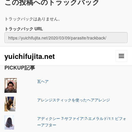
この投稿へのトラックバック
トラックバックはありません。
トラックバック URL
yuichifujita.net
PICKUP記事
瓦ヘア
アレンジスティックを使ったヘアアレンジ
アディクシー 7-サファイア:7-エメラルド/1:1 ビフォ
ーアフター