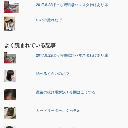
2017.8.22ぼっち観戦@ハマスタわけあり席
いいの撮れたで
よく読まれている記事
2017.8.22ぼっち観戦@ハマスタわけあり席
結べるくらいのボブ
産後の抜け毛解決！今回はこうする
カードリーダー、くっそw