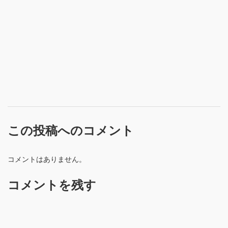
この投稿へのコメント
コメントはありません。
コメントを残す