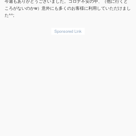
今週もありがとうございました。コロナ不安の中、（他に行くと
ころがないのかw）意外にも多くのお客様に利用していただけまし
た^^;