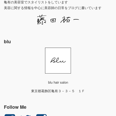
亀有の美容室でスタイリストをしています
美容に関する情報を中心に美容師の日常をブログに書いています
blu
blu hair salon
東京都葛飾区亀有３－３－５ １Ｆ
Follow Me