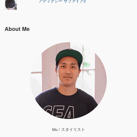
アディクシー サファイア3
About Me
blu / スタイリスト