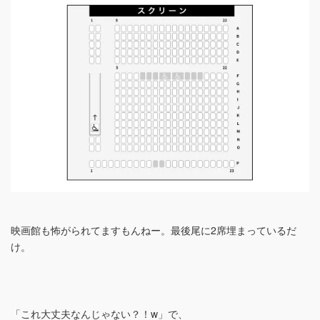
映画館も怖がられてますもんねー。最後尾に2席埋まっているだ
け。
「これ大丈夫なんじゃない？！w」で、