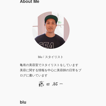
About Me
blu / スタイリスト
亀有の美容室でスタイリストをしています
美容に関する情報を中心に美容師の日常をブ
ログに書いています
blu