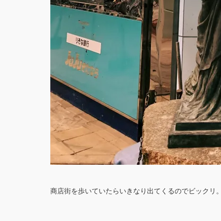
商店街を歩いていたらいきなり出てくるのでビックリ