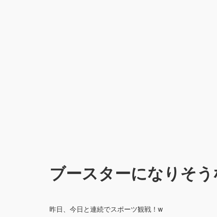
ブースターになりそう
昨日、今日と連続でスポーツ観戦！w