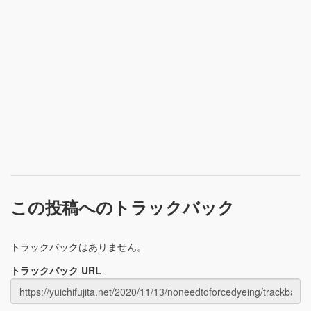
この投稿へのトラックバック
トラックバックはありません。
トラックバック URL