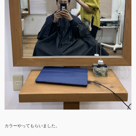
カラーやってもらいました。