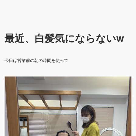
最近、白髪気にならないw
今日は営業前の朝の時間を使って