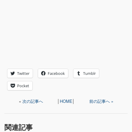
Twitter
Facebook
Tumblr
Pocket
«
次の記事へ
│
HOME
│
前の記事へ »
関連記事