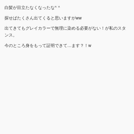
白髪が目立たなくなったな^ ^
探せばたくさん出てくると思いますがww
出てきてもグレイカラーで無理に染める必要がない！が私のスタ
ンス。
今のところ身をもって証明できて…ます？！w