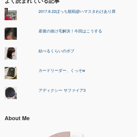
よく読まれている記事
2017.8.22ぼっち観戦@ハマスタわけあり席
産後の抜け毛解決！今回はこうする
結べるくらいのボブ
カードリーダー、くっそw
アディクシー サファイア3
About Me