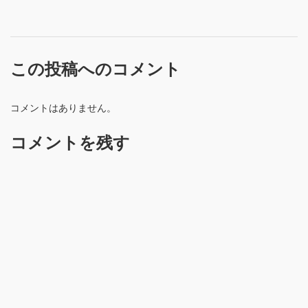
この投稿へのコメント
コメントはありません。
コメントを残す