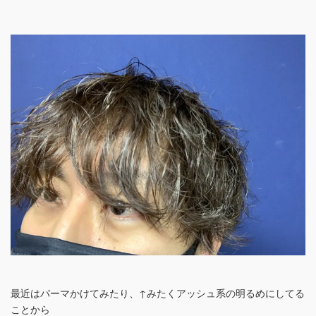
最近はパーマかけてみたり、↑みたくアッシュ系の明るめにしてる
ことから