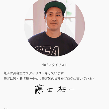
blu / スタイリスト
亀有の美容室でスタイリストをしています
美容に関する情報を中心に美容師の日常をブログに書いています