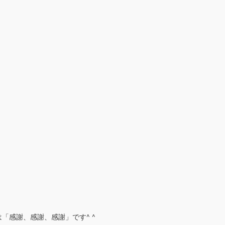
「感謝、感謝、感謝」です^ ^