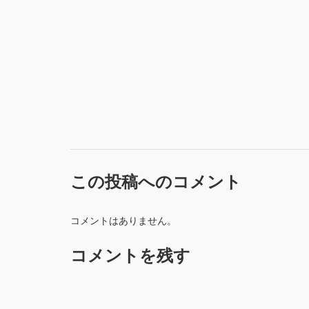
この投稿へのコメント
コメントはありません。
コメントを残す