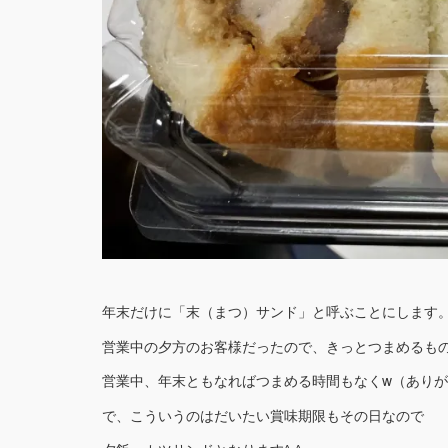
年末だけに「末（まつ）サンド」と呼ぶことにします
営業中の夕方のお客様だったので、きっとつまめるも
営業中、年末ともなればつまめる時間もなくw（ありがた
で、こういうのはだいたい賞味期限もその日なので