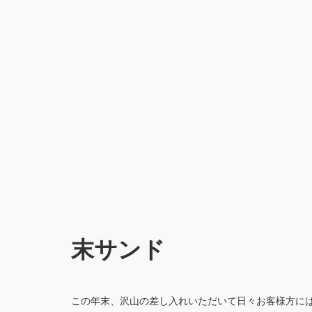
末サンド
この年末、沢山の差し入れいただいて日々お客様方には