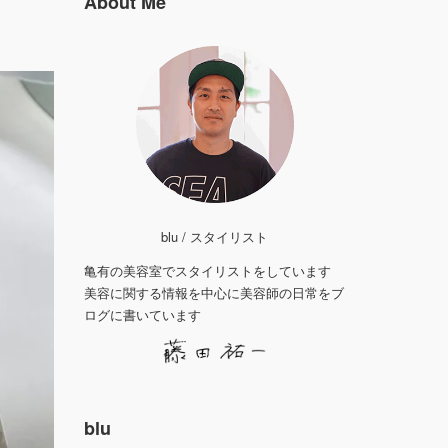
About Me
blu / スタイリスト
亀有の美容室でスタイリストをしています
美容に関する情報を中心に美容師の日常をブ
ログに書いています
blu