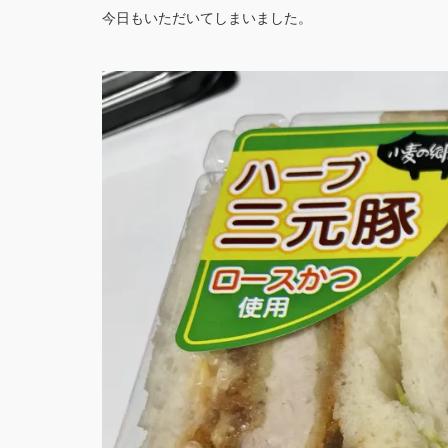
今日もいただいてしまいました。