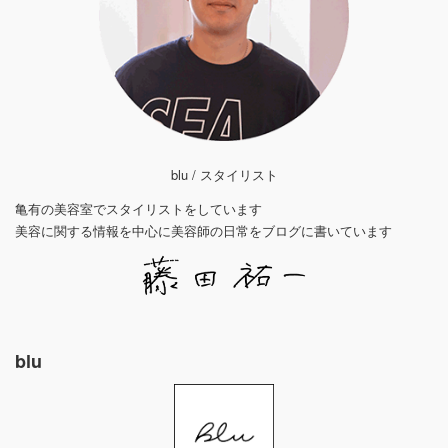
blu / スタイリスト
亀有の美容室でスタイリストをしています
美容に関する情報を中心に美容師の日常をブログに書いています
blu