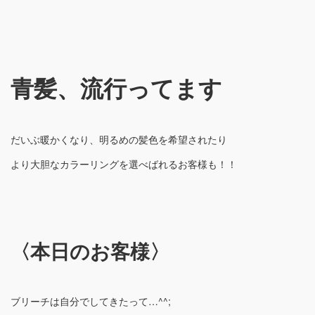
青髪、流行ってます
だいぶ暖かくなり、明るめの髪色を希望されたり
より大胆なカラーリングを選べばれるお客様も！！
〈本日のお客様〉
ブリーチは自分でしてきたって…^^;