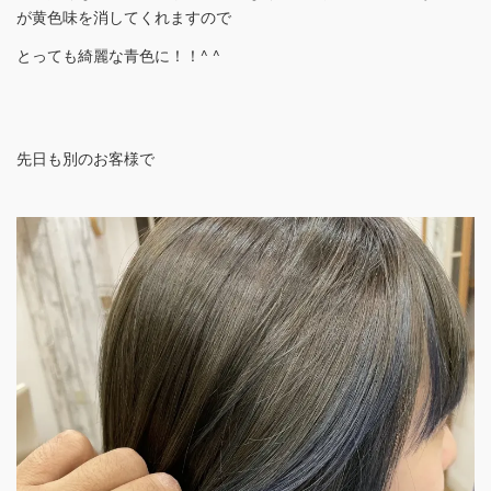
が黄色味を消してくれますので
とっても綺麗な青色に！！^ ^
先日も別のお客様で