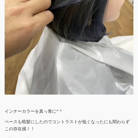
インナーカラーを真っ青に^ ^
ベースも暗髪にしたのでコントラストが低くなったにも関わらず
この存在感！！