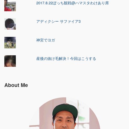
2017.8.22ぼっち観戦@ハマスタわけあり席
アディクシー サファイア3
神宮でヨガ
産後の抜け毛解決！今回はこうする
About Me