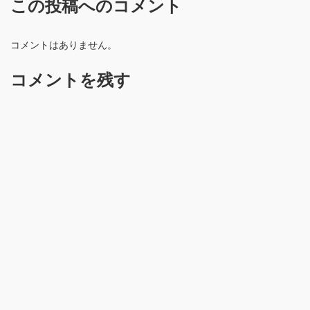
この投稿へのコメント
コメントはありません。
コメントを残す