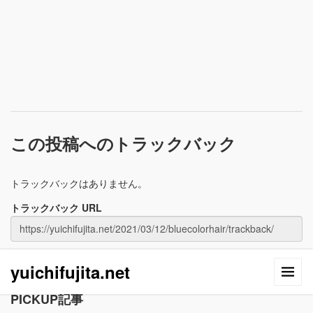
この投稿へのトラックバック
トラックバックはありません。
トラックバック URL
yuichifujita.net
PICKUP記事