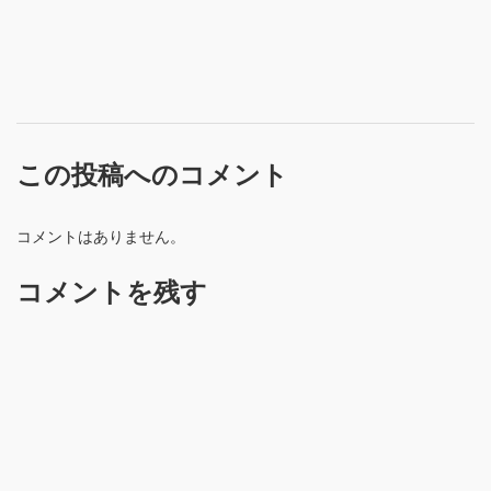
この投稿へのコメント
コメントはありません。
コメントを残す