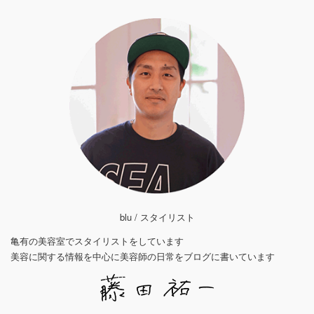
blu / スタイリスト
亀有の美容室でスタイリストをしています
美容に関する情報を中心に美容師の日常をブログに書いています