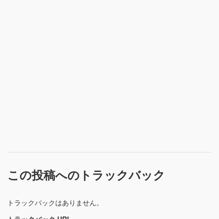
この投稿へのトラックバック
トラックバックはありません。