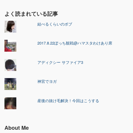
よく読まれている記事
結べるくらいのボブ
2017.8.22ぼっち観戦@ハマスタわけあり席
アディクシー サファイア3
神宮でヨガ
産後の抜け毛解決！今回はこうする
About Me