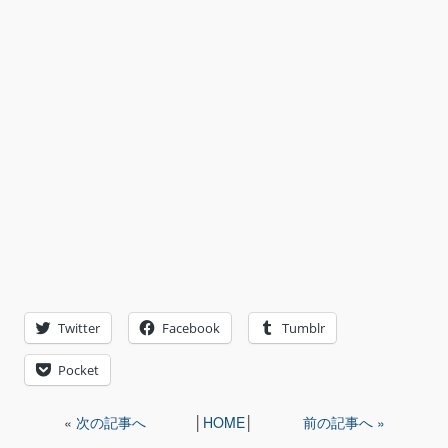
Twitter
Facebook
Tumblr
Pocket
«
次の記事へ
│
HOME
│
前の記事へ »