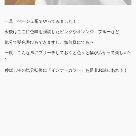
一旦、ベージュ系でやってみました！！
今後はここに色味を強調したピンクやオレンジ、ブルーなど
気分で髪色遊びもできますし、如何様にでも〜
一度、こんな風にブリーチしておくと色々と幅が広がって楽しい^
^
伸ばし中の気分転換に「インナーカラー」を是非お試しあれ！！