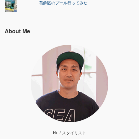
葛飾区のプール行ってみた
About Me
blu / スタイリスト