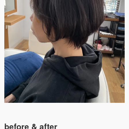
before & after