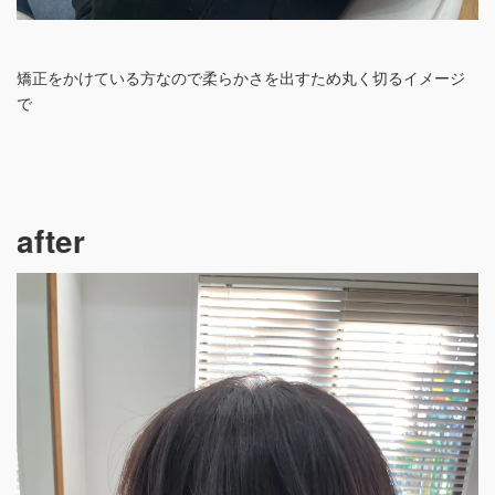
矯正をかけている方なので柔らかさを出すため丸く切るイメージ
で
after