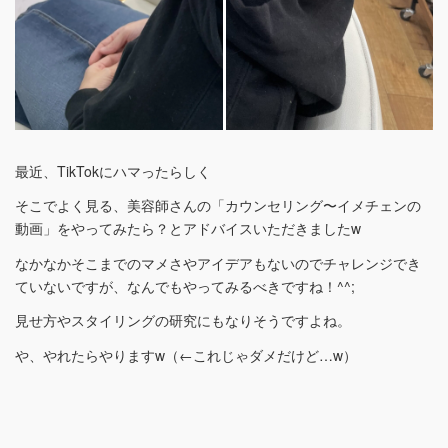
最近、TikTokにハマったらしく
そこでよく見る、美容師さんの「カウンセリング〜イメチェンの
動画」をやってみたら？とアドバイスいただきましたw
なかなかそこまでのマメさやアイデアもないのでチャレンジでき
ていないですが、なんでもやってみるべきですね！^^;
見せ方やスタイリングの研究にもなりそうですよね。
や、やれたらやりますw（←これじゃダメだけど…w）