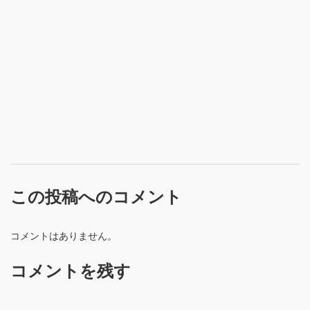
この投稿へのコメント
コメントはありません。
コメントを残す