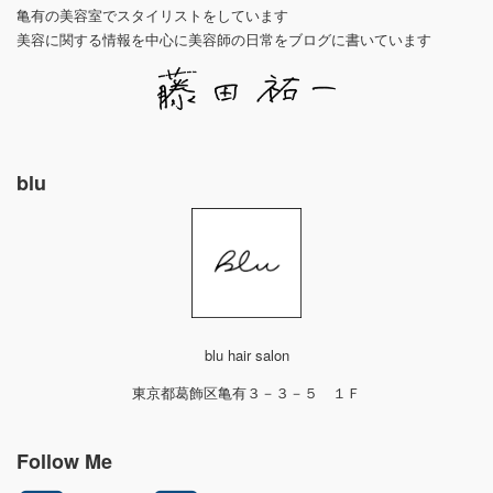
亀有の美容室でスタイリストをしています
美容に関する情報を中心に美容師の日常をブログに書いています
blu
blu hair salon
東京都葛飾区亀有３－３－５ １Ｆ
Follow Me