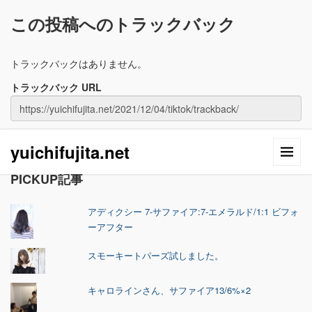
この投稿へのトラックバック
トラックバックはありません。
トラックバック URL
yuichifujita.net
PICKUP記事
アディクシー 7-サファイア:7-エメラルド/1:1 ビフォ
ーアフター
スモーキートパーズ試しました。
キャロラインさん、サファイア13/6%×2