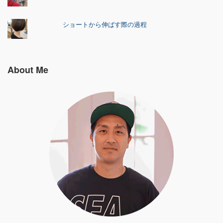
ショートから伸ばす際の過程
About Me