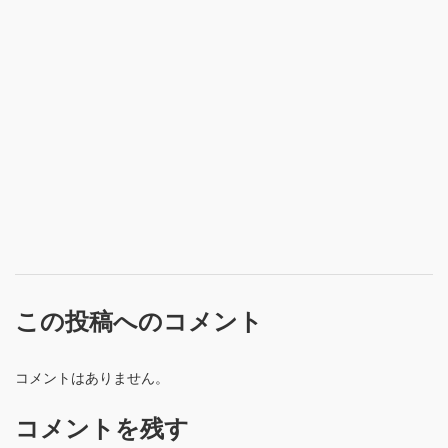
この投稿へのコメント
コメントはありません。
コメントを残す