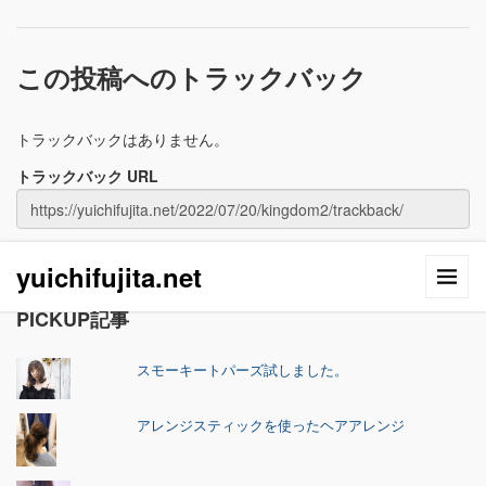
この投稿へのトラックバック
トラックバックはありません。
トラックバック URL
yuichifujita.net
PICKUP記事
スモーキートパーズ試しました。
アレンジスティックを使ったヘアアレンジ