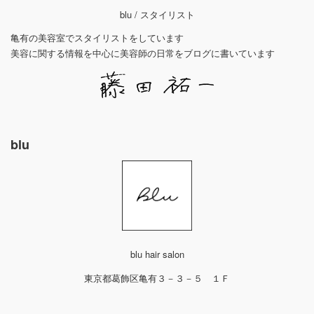
blu / スタイリスト
亀有の美容室でスタイリストをしています
美容に関する情報を中心に美容師の日常をブログに書いています
blu
blu hair salon
東京都葛飾区亀有３－３－５ １Ｆ