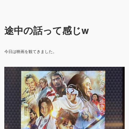
途中の話って感じw
今日は映画を観てきました。