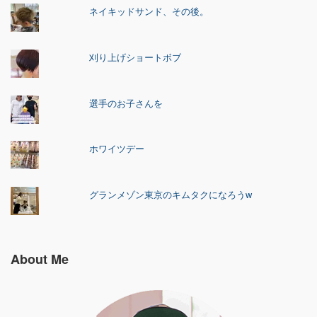
ネイキッドサンド、その後。
刈り上げショートボブ
選手のお子さんを
ホワイツデー
グランメゾン東京のキムタクになろうw
About Me