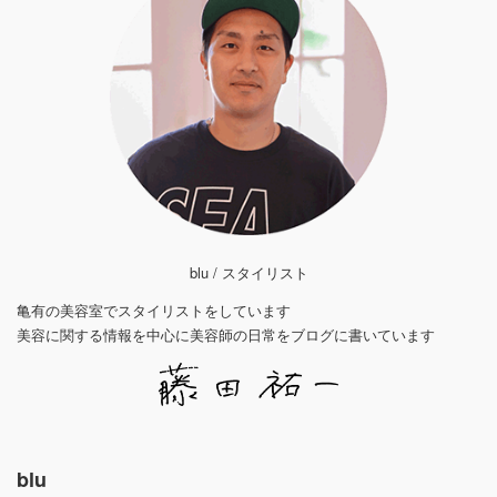
blu / スタイリスト
亀有の美容室でスタイリストをしています
美容に関する情報を中心に美容師の日常をブログに書いています
blu