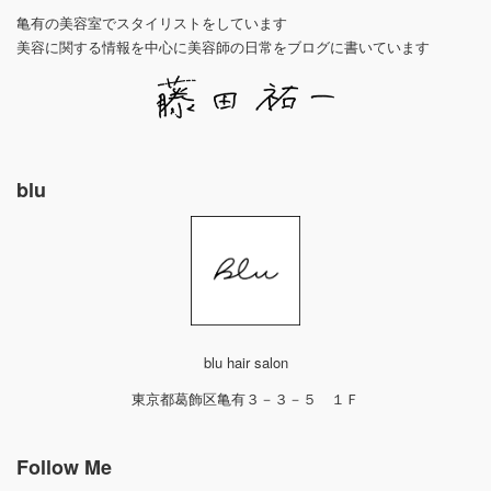
亀有の美容室でスタイリストをしています
美容に関する情報を中心に美容師の日常をブログに書いています
blu
blu hair salon
東京都葛飾区亀有３－３－５ １Ｆ
Follow Me