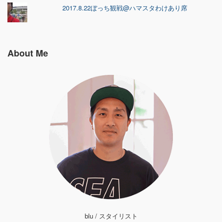
2017.8.22ぼっち観戦@ハマスタわけあり席
About Me
blu / スタイリスト