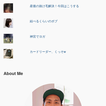
産後の抜け毛解決！今回はこうする
結べるくらいのボブ
神宮でヨガ
カードリーダー、くっそw
About Me