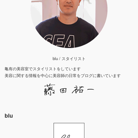
blu / スタイリスト
亀有の美容室でスタイリストをしています
美容に関する情報を中心に美容師の日常をブログに書いています
blu