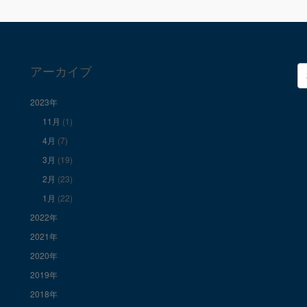
アーカイブ
検
索
2023年
11月
(1)
4月
(7)
3月
(19)
2月
(23)
1月
(22)
2022年
2021年
2020年
2019年
2018年