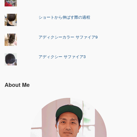
ショートから伸ばす際の過程
アディクシーカラー サファイア9
アディクシー サファイア3
About Me