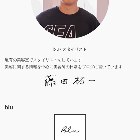
blu / スタイリスト
亀有の美容室でスタイリストをしています
美容に関する情報を中心に美容師の日常をブログに書いています
blu