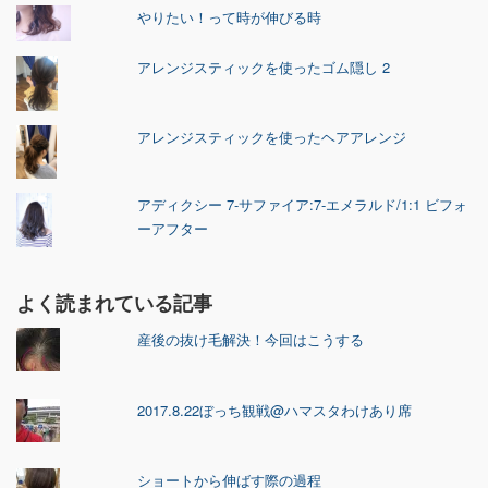
やりたい！って時が伸びる時
アレンジスティックを使ったゴム隠し 2
アレンジスティックを使ったヘアアレンジ
アディクシー 7-サファイア:7-エメラルド/1:1 ビフォ
ーアフター
よく読まれている記事
産後の抜け毛解決！今回はこうする
2017.8.22ぼっち観戦@ハマスタわけあり席
ショートから伸ばす際の過程