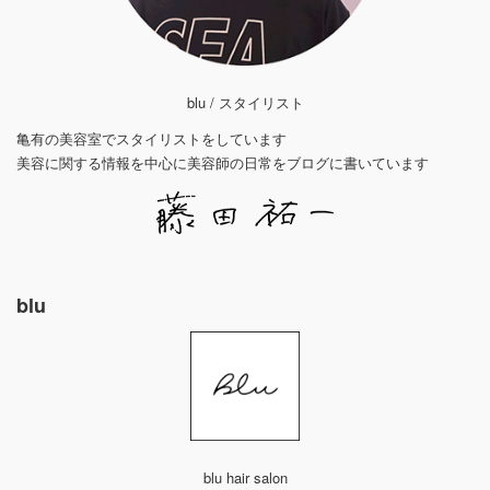
blu / スタイリスト
亀有の美容室でスタイリストをしています
美容に関する情報を中心に美容師の日常をブログに書いています
blu
blu hair salon