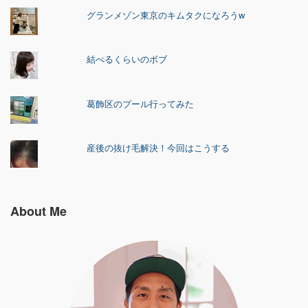
グランメゾン東京のキムタクになろうw
結べるくらいのボブ
葛飾区のプール行ってみた
産後の抜け毛解決！今回はこうする
About Me