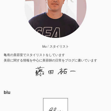
blu / スタイリスト
亀有の美容室でスタイリストをしています
美容に関する情報を中心に美容師の日常をブログに書いています
blu