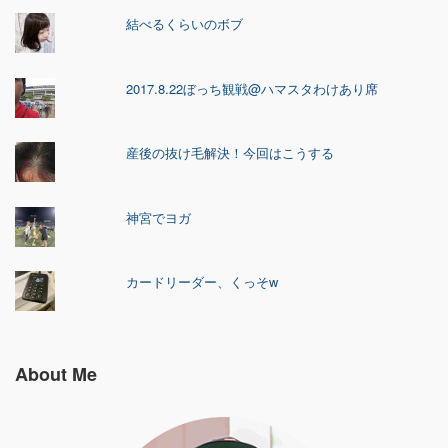
結べるくらいのボブ
2017.8.22ぼっち観戦@ハマスタわけあり席
産後の抜け毛解決！今回はこうする
神宮でヨガ
カードリーダー、くっそw
About Me