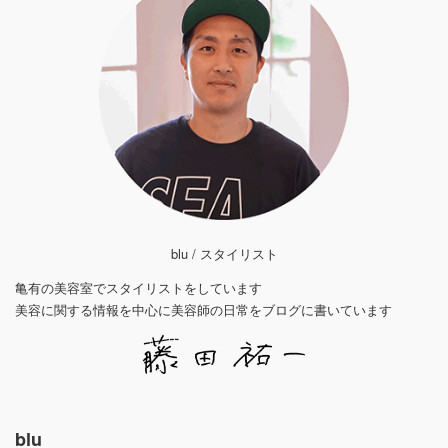
blu / スタイリスト
亀有の美容室でスタイリストをしています
美容に関する情報を中心に美容師の日常をブログに書いています
blu