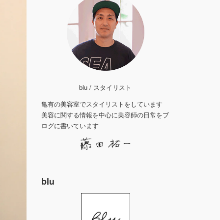
blu / スタイリスト
亀有の美容室でスタイリストをしています
美容に関する情報を中心に美容師の日常をブ
ログに書いています
blu