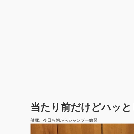
当たり前だけどハッと
健蔵、今日も朝からシャンプー練習