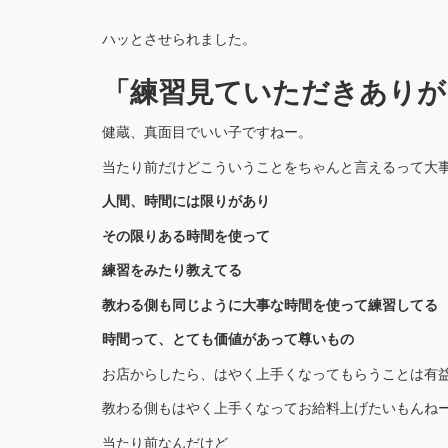
ハッとさせられました。
「練習見ていただきありが
健蔵、真面目でいい子ですねー。
当たり前だけどこういうことをちゃんと言えるって大
人間、時間には限りがあり
その限りある時間を使って
練習をみたり教えてる
教わる側も同じように大事な時間を使って練習してる
時間って、とても価値があって尊いもの
お店からしたら、はやく上手くなってもらうことは有
教わる側もはやく上手くなってお給料上げたいもんね
当たり前なんだけど