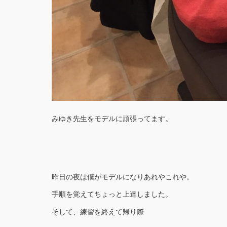
みゆき先生をモデルに頑張ってます。
昨日の夜は僕がモデルになりあれやこれや。
手順を覚えてちょっと上達しました。
そして、練習を終えて帰り際