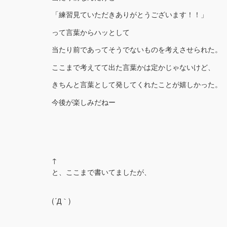
「練習見ていただきありがとうございます！！」
って言葉からハッとして
当たり前であってそうでないものを考えさせられた。
ここまで考えてて出た言葉かは定かじゃないけど、
きちんと言葉として発してくれたことが嬉しかった。
今後が楽しみだねー
↑
と、ここまで書いてましたが、
(´Д｀)