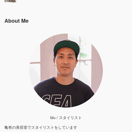
About Me
blu / スタイリスト
亀有の美容室でスタイリストをしています