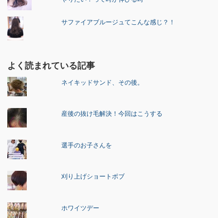
サファイアブルージュてこんな感じ？！
よく読まれている記事
ネイキッドサンド、その後。
産後の抜け毛解決！今回はこうする
選手のお子さんを
刈り上げショートボブ
ホワイツデー