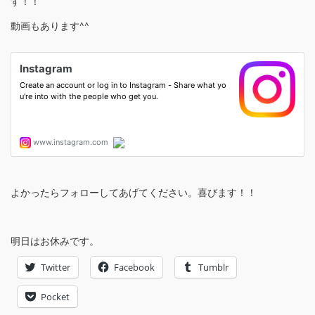
す！！
動画もあります^^
よかったらフォローしてあげてください。喜びます！！
明日はお休みです。
Twitter
Facebook
Tumblr
Pocket