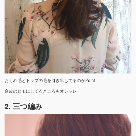
おくれ毛とトップの毛を引き出してるのがPoint
合皮のヒモにしてるところもオシャレ
2. 三つ編み