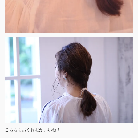
こちらもおくれ毛がいいね！