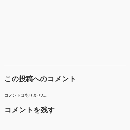
この投稿へのコメント
コメントはありません。
コメントを残す