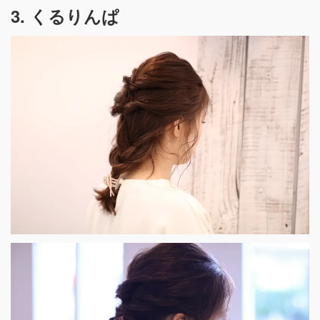
3. くるりんぱ