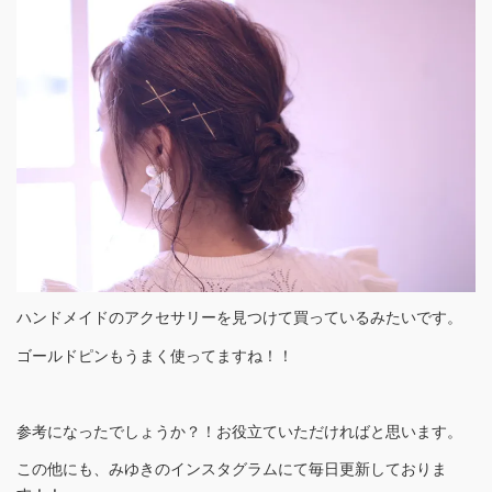
ハンドメイドのアクセサリーを見つけて買っているみたいです。
ゴールドピンもうまく使ってますね！！
参考になったでしょうか？！お役立ていただければと思います。
この他にも、みゆきのインスタグラムにて毎日更新しておりま