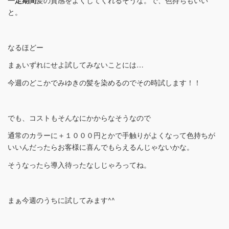
と。
なるほどー
まぁいずれにせよ試してみないことには…
今週のどこかでみゆきの髪を染めるのでその時試します！！
でも、コストもそんなにかからなそうなので
通常のカラーに＋１０００円とかで手触りがよくなって色持ちが
いいんだったらお客様に喜んでもらえるんじゃないかな。
そうなったら導入待ったなしじゃろってね。
まぁ今週のうちに試してみます^^