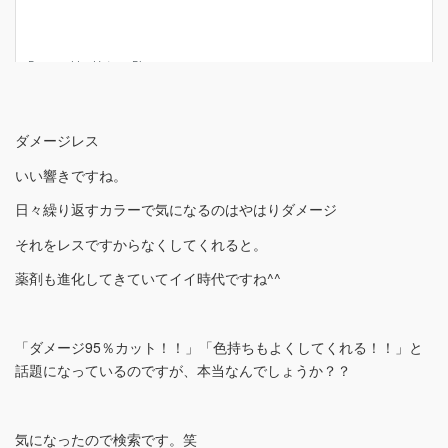
ダメージレス
いい響きですね。
日々繰り返すカラーで気になるのはやはりダメージ
それをレスですからなくしてくれると。
薬剤も進化してきていてイイ時代ですね^^
「ダメージ95％カット！！」「色持ちもよくしてくれる！！」と
話題になっているのですが、本当なんでしょうか？？
気になったので検索です。笑