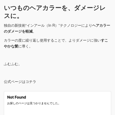
いつものヘアカラーを、ダメージレ
スに。
独自の新技術“インアール（In R）”テクノロジーにより
ヘアカラー
のダメージを軽減
。
カラーの度に繰り返し使用することで、よりダメージに強い
すこ
やかな髪
に導く。
ふむふむ。
公式ページはコチラ