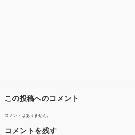
この投稿へのコメント
コメントはありません。
コメントを残す