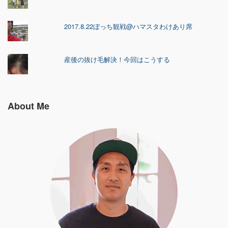
2017.8.22ぼっち観戦@ハマスタわけあり席
産後の抜け毛解決！今回はこうする
About Me