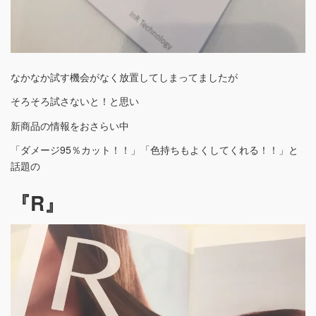
なかなか試す機会がなく放置してしまってましたが
そろそろ試さないと！と思い
新商品の情報をおさらい中
「ダメージ95％カット！！」「色持ちもよくしてくれる！！」と
話題の
『R』