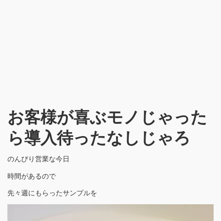
お客様が喜ぶモノじゃった
ら導入待ったなしじゃろ
のんびり営業な今日
時間があるので
先々週にもらったサンプルを