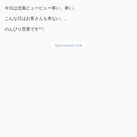
今日は北風ビュービュー寒い。寒い。
こんな日はお客さんも来ない。。
のんびり営業です^^;