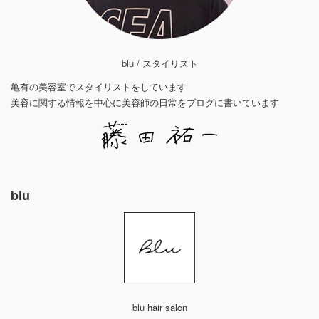
blu / スタイリスト
亀有の美容室でスタイリストをしています
美容に関する情報を中心に美容師の日常をブログに書いています
blu
blu hair salon