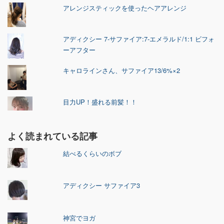
アレンジスティックを使ったヘアアレンジ
アディクシー 7-サファイア:7-エメラルド/1:1 ビフォ
ーアフター
キャロラインさん、サファイア13/6%×2
目力UP！盛れる前髪！！
よく読まれている記事
結べるくらいのボブ
アディクシー サファイア3
神宮でヨガ