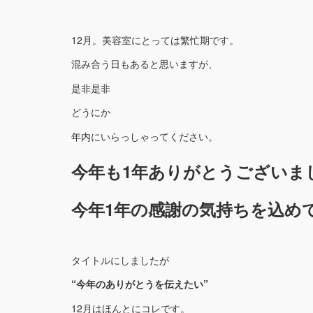
12月。美容室にとっては繁忙期です。
混み合う日もあると思いますが、
是非是非
どうにか
年内にいらっしゃってください。
今年も1年ありがとうございま
今年1年の感謝の気持ちを込め
タイトルにしましたが
“今年のありがとうを伝えたい”
12月はほんとにコレです。