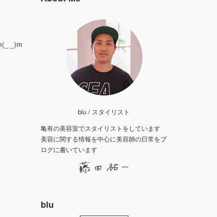
 _)m
blu / スタイリスト
亀有の美容室でスタイリストをしています
美容に関する情報を中心に美容師の日常をブ
ログに書いています
blu