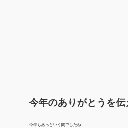
今年のありがとうを伝
今年もあっという間でしたね。