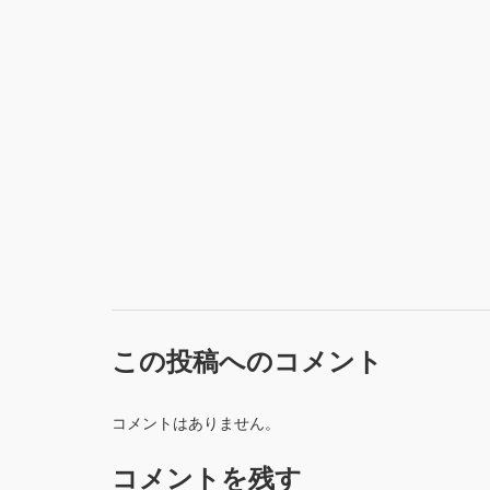
この投稿へのコメント
コメントはありません。
コメントを残す