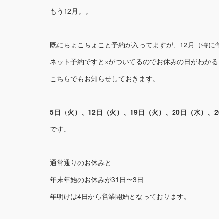
もう12月。。
既にちょこちょこと予約が入ってますが、12月（特に年
ネット予約ですと×がついてるのでお休みの日がわかる
こちらでもお知らせしておきます。
5日（火）、12日（火）、19日（火）、20日（水）、2
です。
通常通りのお休みと
年末年始のお休みが31日〜3日
年明けは4日から営業開始となっております。