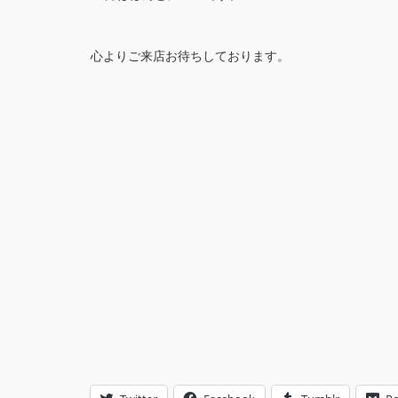
心よりご来店お待ちしております。