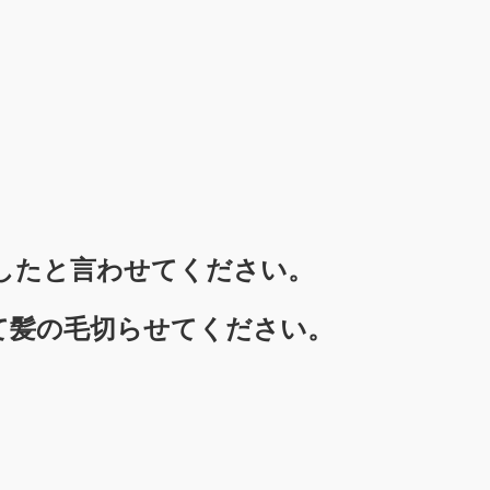
したと言わせてください。
て髪の毛切らせてください。