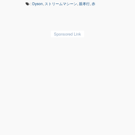
:
Dyson
,
ストリームマシーン
,
親孝行
,
赤