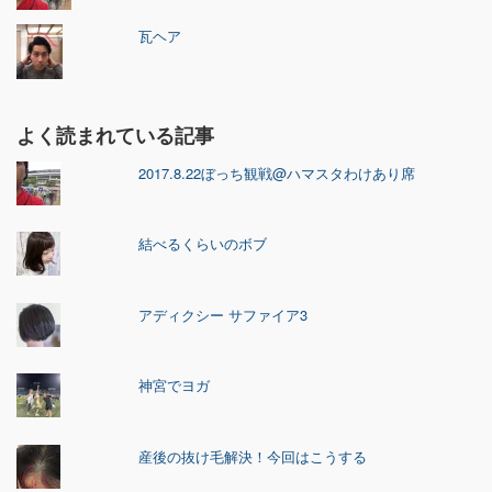
瓦ヘア
よく読まれている記事
2017.8.22ぼっち観戦@ハマスタわけあり席
結べるくらいのボブ
アディクシー サファイア3
神宮でヨガ
産後の抜け毛解決！今回はこうする