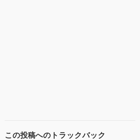
この投稿へのトラックバック