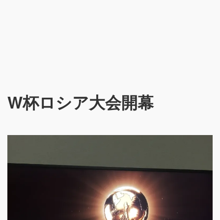
W杯ロシア大会開幕