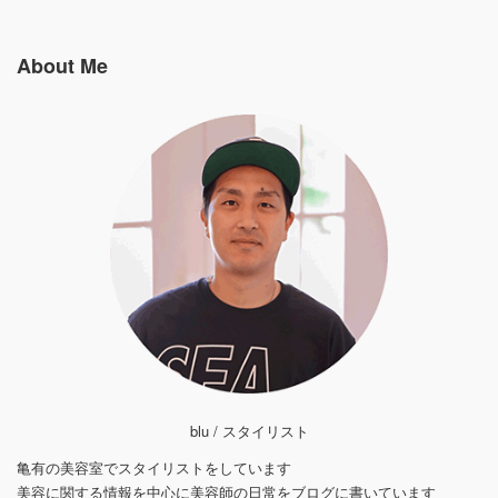
About Me
blu / スタイリスト
亀有の美容室でスタイリストをしています
美容に関する情報を中心に美容師の日常をブログに書いています