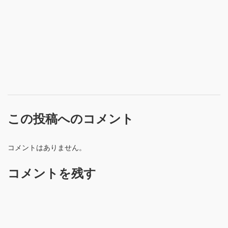
この投稿へのコメント
コメントはありません。
コメントを残す