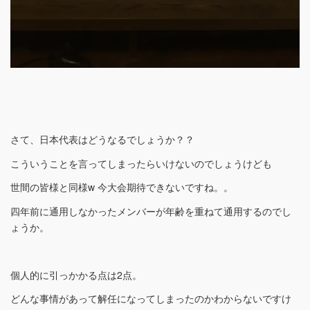
さて、日本代表はどうなるでしょうか？？
こういうことを言ってしまったらいけないのでしょうけども
世間の皆様と同様w 今大会期待できないですね。。
四年前に通用しなかったメンバーが年齢を重ねて通用するのでし
ょうか。
個人的に引っかかる点は2点。
どんな事情があって解任になってしまったのかわからないですけ