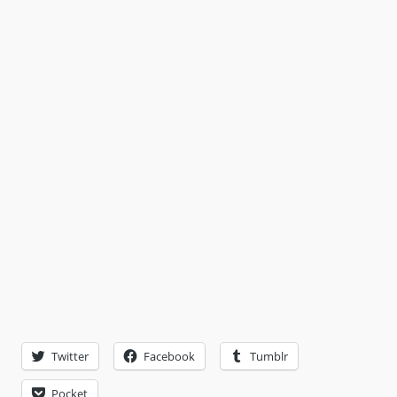
Twitter
Facebook
Tumblr
Pocket