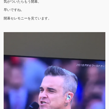
気がついたらもう開幕。
早いですね。
開幕セレモニーを見ています。