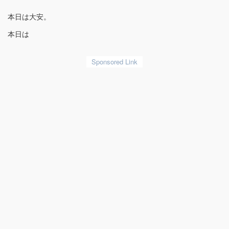
本日は大安。
本日は