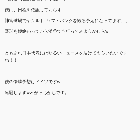
僕は、日程を確認しておらず…
神宮球場でヤクルト–ソフトバンクを観る予定になってます。。
野球を観終わってから渋谷でも行ってみようかしらw
ともあれ日本代表には明るいニュースを届けてもらいたいです
ね！！
僕の優勝予想はドイツですw
連覇しますww がっちがちです。