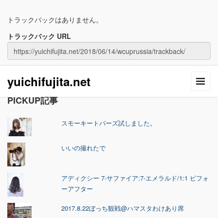
トラックバックはありません。
トラックバック URL
yuichifujita.net
PICKUP記事
スモーキートパーズ試しました。
いいの撮れたで
アディクシー 7-サファイア:7-エメラルド/1:1 ビフォ
ーアフター
2017.8.22ぼっち観戦@ハマスタわけあり席