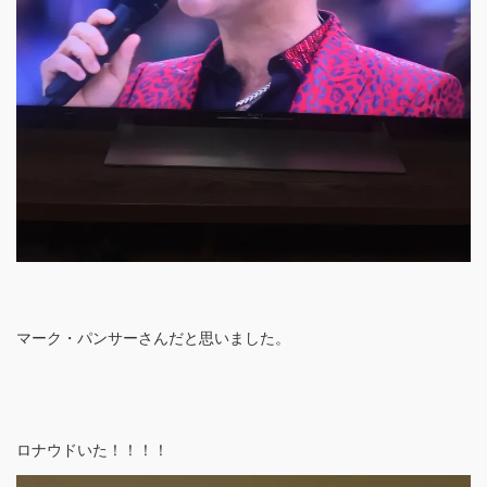
マーク・パンサーさんだと思いました。
ロナウドいた！！！！