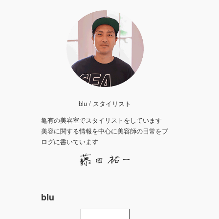
blu / スタイリスト
亀有の美容室でスタイリストをしています
美容に関する情報を中心に美容師の日常をブ
ログに書いています
blu