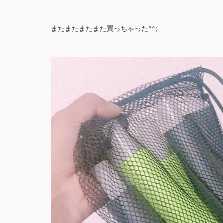
またまたまたまた買っちゃった^^;