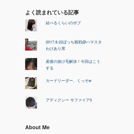
よく読まれている記事
結べるくらいのボブ
2017.8.22ぼっち観戦@ハマスタ
わけあり席
産後の抜け毛解決！今回はこう
する
カードリーダー、くっそw
アディクシー サファイア3
About Me