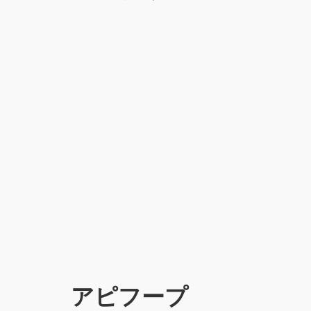
アピフープ