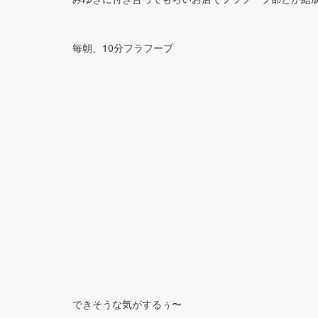
毎朝、10分フラフープ
できそうな気がするぅ〜