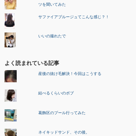
ツを聞いてみた
サファイアブルージュてこんな感じ？！
いいの撮れたで
よく読まれている記事
産後の抜け毛解決！今回はこうする
結べるくらいのボブ
葛飾区のプール行ってみた
ネイキッドサンド、その後。