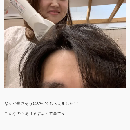
なんか良さそうにやってもらえました^ ^
こんなのもありますよって事でw