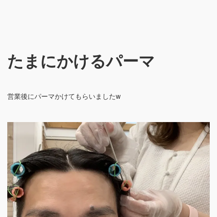
たまにかけるパーマ
営業後にパーマかけてもらいましたw