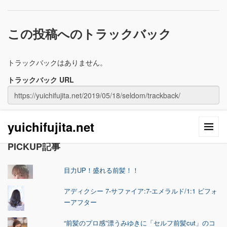
この投稿へのトラックバック
トラックバックはありません。
トラックバック URL
yuichifujita.net
PICKUP記事
目力UP！盛れる前髪！！
アディクシー 7-サファイア:7-エメラルド/1:1 ビフォ
ーアフター
“前髪のプロ感”漂うみゆきに「セルフ前髪cut」のコ