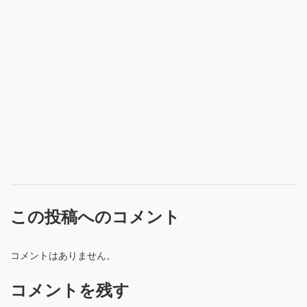
この投稿へのコメント
コメントはありません。
コメントを残す