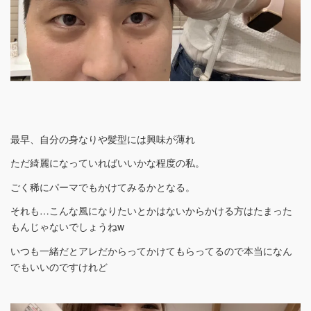
最早、自分の身なりや髪型には興味が薄れ
ただ綺麗になっていればいいかな程度の私。
ごく稀にパーマでもかけてみるかとなる。
それも…こんな風になりたいとかはないからかける方はたまった
もんじゃないでしょうねw
いつも一緒だとアレだからってかけてもらってるので本当になん
でもいいのですけれど