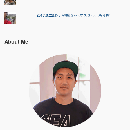
2017.8.22ぼっち観戦@ハマスタわけあり席
About Me