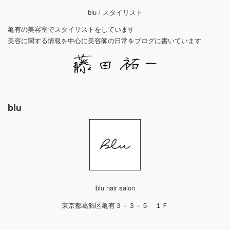
blu / スタイリスト
亀有の美容室でスタイリストをしています
美容に関する情報を中心に美容師の日常をブログに書いています
blu
blu hair salon
東京都葛飾区亀有３－３－５ １Ｆ