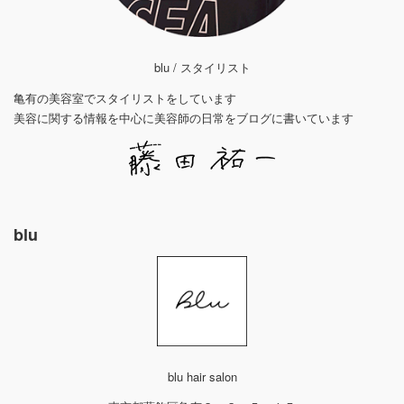
blu / スタイリスト
亀有の美容室でスタイリストをしています
美容に関する情報を中心に美容師の日常をブログに書いています
blu
blu hair salon