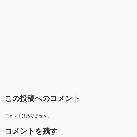
この投稿へのコメント
コメントはありません。
コメントを残す