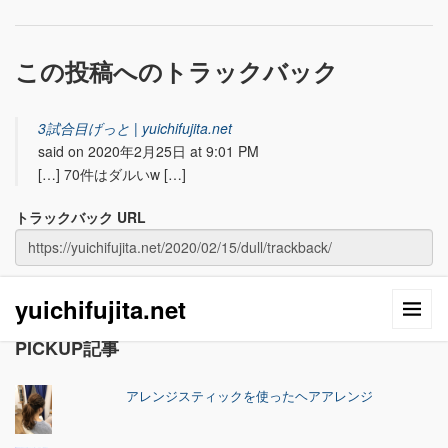
この投稿へのトラックバック
3試合目げっと | yuichifujita.net
said on 2020年2月25日 at 9:01 PM
[…] 70件はダルいw […]
トラックバック URL
yuichifujita.net
PICKUP記事
アレンジスティックを使ったヘアアレンジ