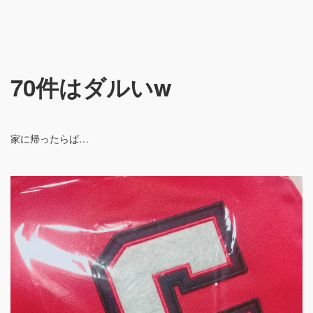
70件はダルいw
家に帰ったらば…