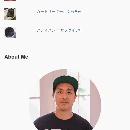
カードリーダー、くっそw
アディクシー サファイア3
About Me