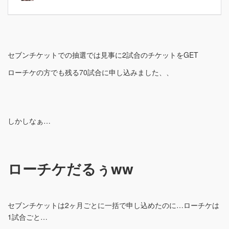
セブンチケットでの抽選では見事に2試合のチケットをGET
ローチケの方でも残る70試合に申し込みました、、
しかしなぁ…
ローチケだるぅww
セブンチケットは2ヶ月ごとに一括で申し込めたのに…ローチケは
1試合ごと…