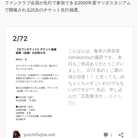
ファンクラブ会員が先行で参加できる2020年度マツダスタジアム
で開催される試合のチケット先行抽選。