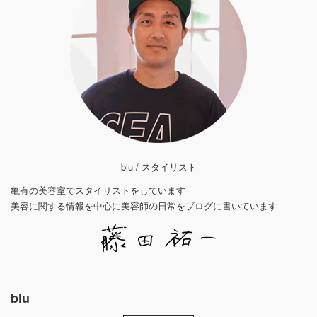
blu / スタイリスト
亀有の美容室でスタイリストをしています
美容に関する情報を中心に美容師の日常をブログに書いています
blu