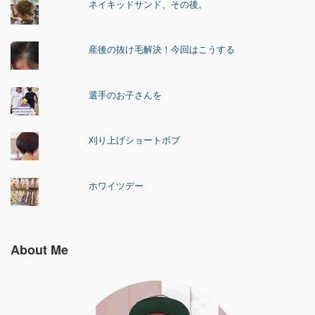
ネイキッドサンド、その後。
産後の抜け毛解決！今回はこうする
選手のお子さんを
刈り上げショートボブ
ホワイツデー
About Me