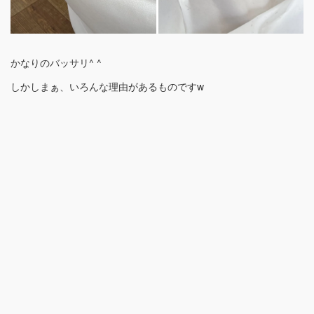
かなりのバッサリ^ ^
しかしまぁ、いろんな理由があるものですw