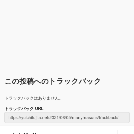
この投稿へのトラックバック
トラックバックはありません。
トラックバック URL