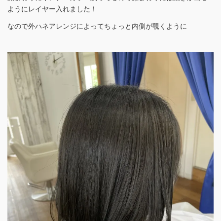
ようにレイヤー入れました！
なので外ハネアレンジによってちょっと内側が覗くように