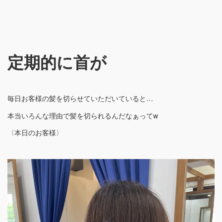
定期的に首が
毎日お客様の髪を切らせていただいていると…
本当いろんな理由で髪を切られるんだなぁってw
〈本日のお客様〉