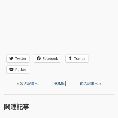
Twitter
Facebook
Tumblr
Pocket
«
次の記事へ
│
HOME
│
前の記事へ »
関連記事