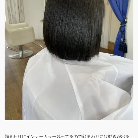
顔まわりにインナーカラー残ってるので顔まわりには動きが出る