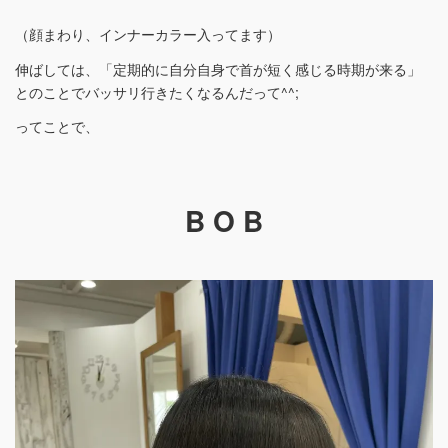
（顔まわり、インナーカラー入ってます）
伸ばしては、「定期的に自分自身で首が短く感じる時期が来る」
とのことでバッサリ行きたくなるんだって^^;
ってことで、
B O B