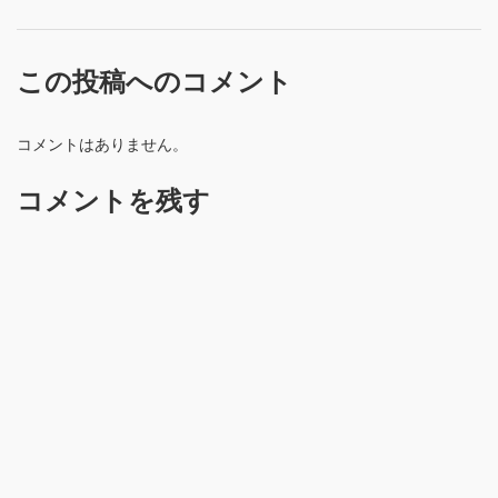
この投稿へのコメント
コメントはありません。
コメントを残す