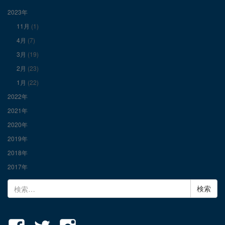
表
表
表
2023年
11月
(1)
示
示
示
4月
(7)
3月
(19)
2月
(23)
1月
(22)
2022年
2021年
2020年
2019年
2018年
2017年
検
索: