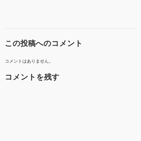
この投稿へのコメント
コメントはありません。
コメントを残す