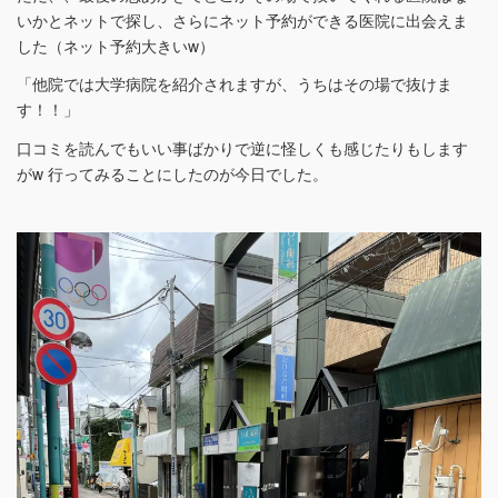
いかとネットで探し、さらにネット予約ができる医院に出会えま
した（ネット予約大きいw）
「他院では大学病院を紹介されますが、うちはその場で抜けま
す！！」
口コミを読んでもいい事ばかりで逆に怪しくも感じたりもします
がw 行ってみることにしたのが今日でした。