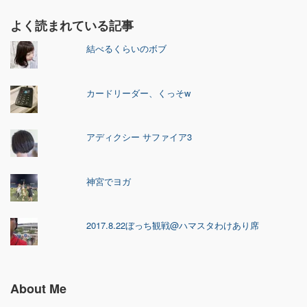
よく読まれている記事
結べるくらいのボブ
カードリーダー、くっそw
アディクシー サファイア3
神宮でヨガ
2017.8.22ぼっち観戦@ハマスタわけあり席
About Me