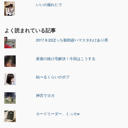
いいの撮れたで
よく読まれている記事
2017.8.22ぼっち観戦@ハマスタわけあり席
産後の抜け毛解決！今回はこうする
結べるくらいのボブ
神宮でヨガ
カードリーダー、くっそw