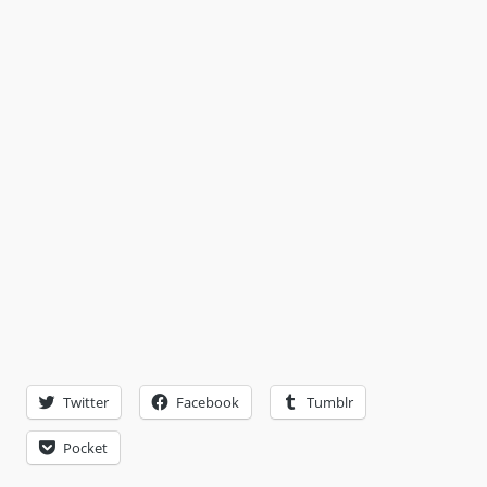
Twitter
Facebook
Tumblr
Pocket