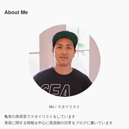
About Me
blu / スタイリスト
亀有の美容室でスタイリストをしています
美容に関する情報を中心に美容師の日常をブログに書いています