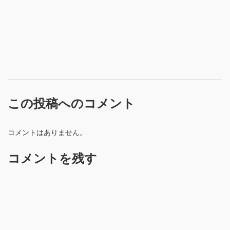
この投稿へのコメント
コメントはありません。
コメントを残す