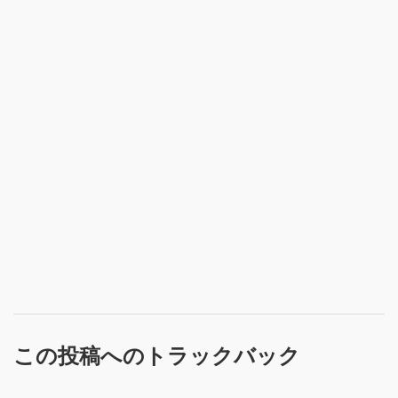
この投稿へのトラックバック