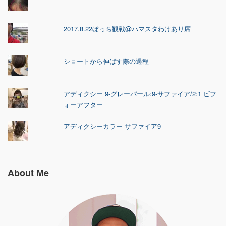
2017.8.22ぼっち観戦@ハマスタわけあり席
ショートから伸ばす際の過程
アディクシー 9-グレーパール:9-サファイア/2:1 ビフ
ォーアフター
アディクシーカラー サファイア9
About Me