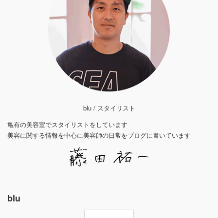
blu / スタイリスト
亀有の美容室でスタイリストをしています
美容に関する情報を中心に美容師の日常をブログに書いています
blu