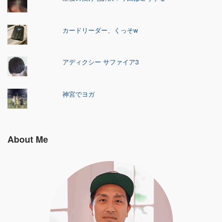
カードリーダー、くっそw
アディクシー サファイア3
神宮でヨガ
About Me