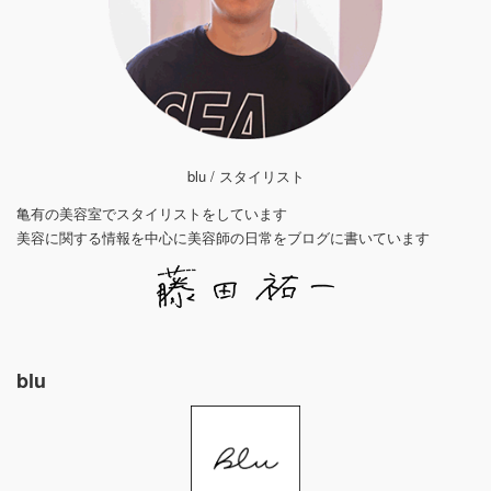
blu / スタイリスト
亀有の美容室でスタイリストをしています
美容に関する情報を中心に美容師の日常をブログに書いています
blu