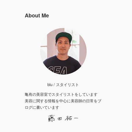
About Me
blu / スタイリスト
亀有の美容室でスタイリストをしています
美容に関する情報を中心に美容師の日常をブ
ログに書いています