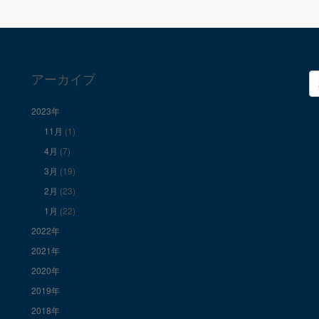
アーカイブ
検
索
2023年
11月
(1)
4月
(7)
3月
(19)
2月
(23)
1月
(22)
2022年
2021年
2020年
2019年
2018年