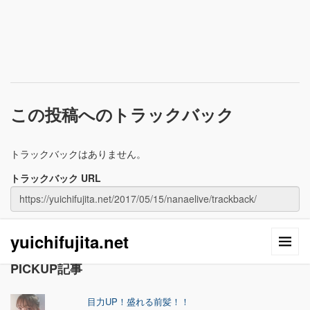
この投稿へのトラックバック
トラックバックはありません。
トラックバック URL
yuichifujita.net
PICKUP記事
目力UP！盛れる前髪！！