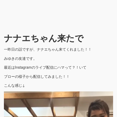
ナナエちゃん来たで
一昨日の話ですが、ナナエちゃん来てくれました！！
みゆきの友達です。
最近はInstagramのライブ配信にハマって？！いて
ブローの様子から配信してみました！！
こんな感じ↓