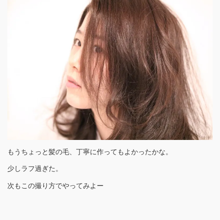
もうちょっと髪の毛、丁寧に作ってもよかったかな。
少しラフ過ぎた。
次もこの撮り方でやってみよー